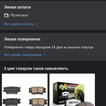
Умови оплати
Післяплата
Всі умови оплати
Умови повернення
Повернення товару впродовж 14 днів за рахунок покупця
Всі умови повернення
З цим товаром також замовляють