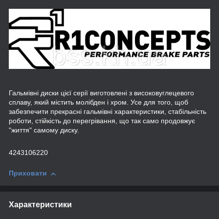
Гальмівні диски цієї серії виготовлені з високовуглецевого
сплаву, який містить молібден і хром. Усе для того, щоб
забезпечити прекрасні гальмівні характеристики, стабільність
роботи, стійкість до перегрівання, що так само продовжує
"життя" самому диску.
4243106220
Приховати
Характеристики