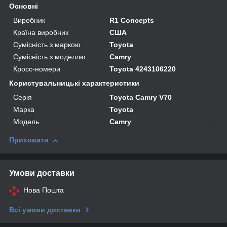
Основні
Виробник
R1 Concepts
Країна виробник
США
Сумісність з маркою
Toyota
Сумісність з моделлю
Camry
Кросс-номери
Toyota 4243106220
Користувальницькі характеристики
Серія
Toyota Camry V70
Марка
Toyota
Модель
Camry
Приховати
Умови доставки
Нова Пошта
Всі умови доставки