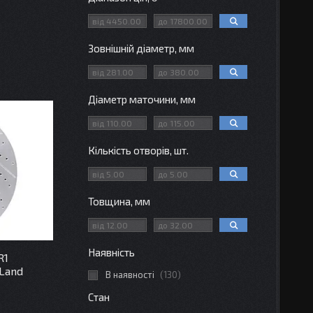
Зовнішній діаметр, мм
Діаметр маточини, мм
Кількість отворів, шт.
Товщина, мм
Наявність
R1
Land
В наявності
130
Стан