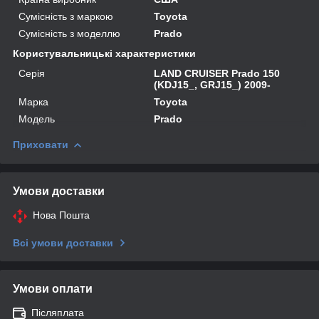
Сумісність з маркою
Toyota
Сумісність з моделлю
Prado
Користувальницькі характеристики
Серія
LAND CRUISER Prado 150
(KDJ15_, GRJ15_) 2009-
Марка
Toyota
Модель
Prado
Приховати
Умови доставки
Нова Пошта
Всі умови доставки
Умови оплати
Післяплата