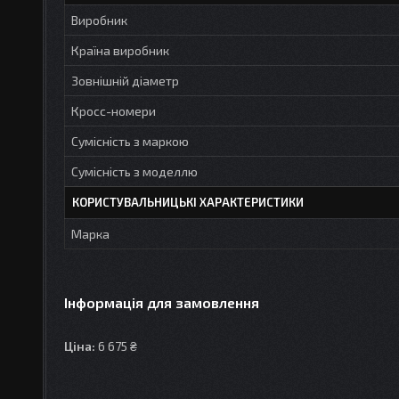
Виробник
Країна виробник
Зовнішній діаметр
Кросс-номери
Сумісність з маркою
Сумісність з моделлю
КОРИСТУВАЛЬНИЦЬКІ ХАРАКТЕРИСТИКИ
Марка
Інформація для замовлення
Ціна:
6 675 ₴