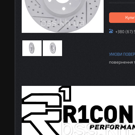
Купи
+380 (67) 
повернення 