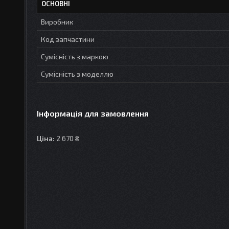
ОСНОВНІ
Виробник
Код запчастини
Сумісність з маркою
Сумісність з моделлю
Інформація для замовлення
Ціна:
2 670 ₴