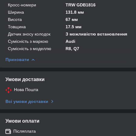
Кросс-номери
TRW GDB1816
Ширина
131.8 мм
Висота
67 мм
Товщина
17.5 мм
Датчик зносу колодок
З можливістю встановлення
Сумісність з маркою
Audi
Сумісність з моделлю
R8, Q7
Приховати
Умови доставки
Нова Пошта
Всі умови доставки
Умови оплати
Післяплата