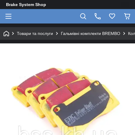
Brake System Shop
Товари та послуги
Гальмівні комплекти BREMBO
Кол