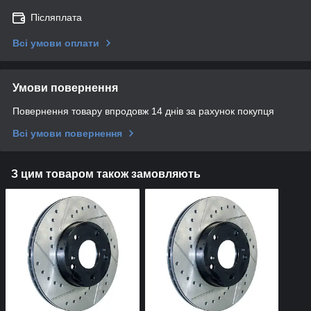
Післяплата
Всі умови оплати
Умови повернення
Повернення товару впродовж 14 днів за рахунок покупця
Всі умови повернення
З цим товаром також замовляють