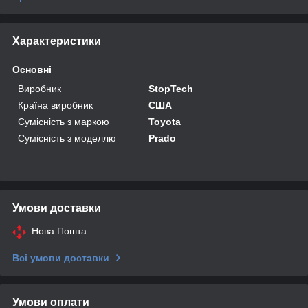
Характеристики
Основні
Виробник
StopTech
Країна виробник
США
Сумісність з маркою
Toyota
Сумісність з моделлю
Prado
Умови доставки
Нова Пошта
Всі умови доставки
Умови оплати