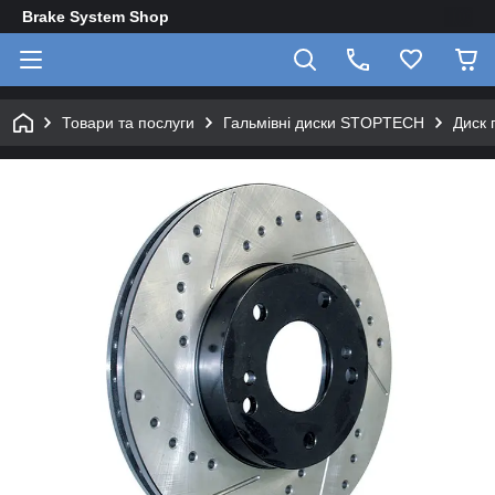
Brake System Shop
Товари та послуги
Гальмівні диски STOPTECH
Диск 