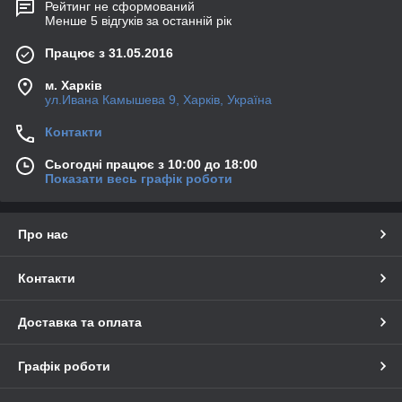
Рейтинг не сформований
Менше 5 відгуків за останній рік
Працює з 31.05.2016
м. Харків
ул.Ивана Камышева 9, Харків, Україна
Контакти
Сьогодні працює з 10:00 до 18:00
Показати весь графік роботи
Про нас
Контакти
Доставка та оплата
Графік роботи