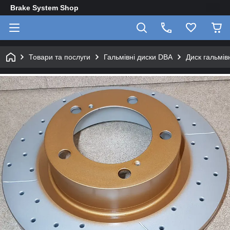
Brake System Shop
Товари та послуги
Гальмівні диски DBA
Диск гальмі