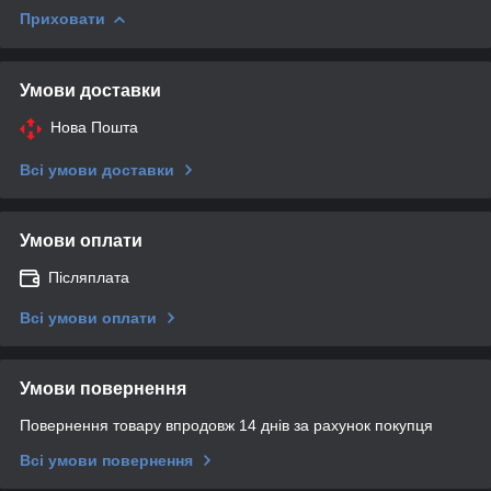
Приховати
Умови доставки
Нова Пошта
Всі умови доставки
Умови оплати
Післяплата
Всі умови оплати
Умови повернення
Повернення товару впродовж 14 днів за рахунок покупця
Всі умови повернення