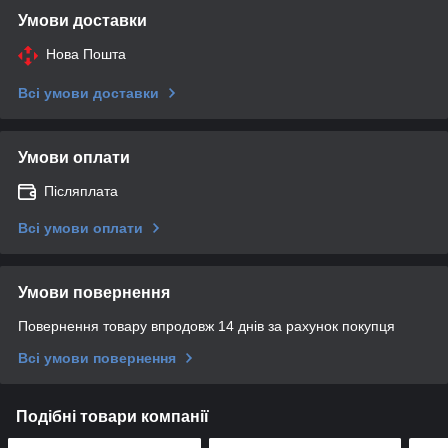
Умови доставки
Нова Пошта
Всі умови доставки
Умови оплати
Післяплата
Всі умови оплати
Умови повернення
Повернення товару впродовж 14 днів за рахунок покупця
Всі умови повернення
Подібні товари компанії