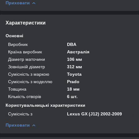
Приховати
Характеристики
Основні
Виробник
DBA
Країна виробник
Австралія
Діаметр маточини
106 мм
Зовнішній діаметр
312 мм
Сумісність з маркою
Toyota
Сумісність з моделлю
Prado
Товщина
18 мм
Кількість отворів
6 шт.
Користувальницькі характеристики
Сумісність з
Lexus GX (J12) 2002-2009
Приховати