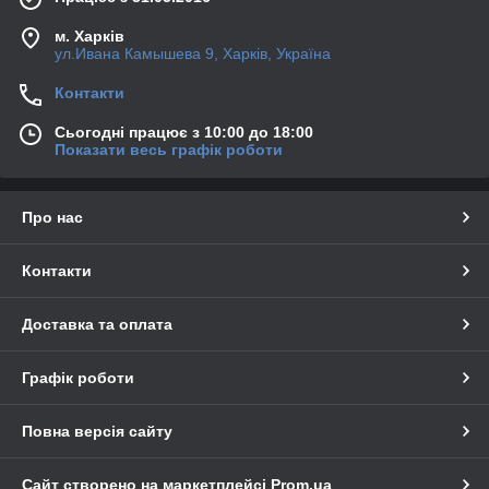
м. Харків
ул.Ивана Камышева 9, Харків, Україна
Контакти
Сьогодні працює з 10:00 до 18:00
Показати весь графік роботи
Про нас
Контакти
Доставка та оплата
Графік роботи
Повна версія сайту
Сайт створено на маркетплейсі
Prom.ua