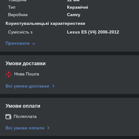
Тип
Керамічні
Виробник
Camry
Користувальницькі характеристики
Сумісність з
Lexus ES (V4) 2006-2012
Приховати
Умови доставки
Нова Пошта
Всі умови доставки
Умови оплати
Післяплата
Всі умови оплати