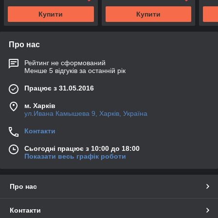
Купити
Купити
Про нас
Рейтинг не сформований
Менше 5 відгуків за останній рік
Працює з 31.05.2016
м. Харків
ул.Ивана Камышева 9, Харків, Україна
Контакти
Сьогодні працює з 10:00 до 18:00
Показати весь графік роботи
Про нас
Контакти