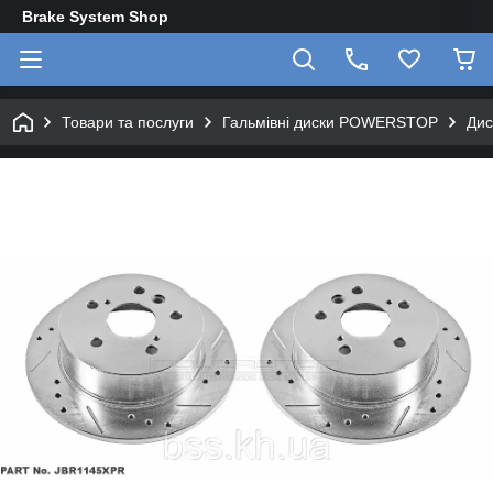
Brake System Shop
Товари та послуги
Гальмівні диски POWERSTOP
Дис