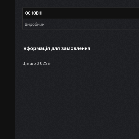
ОСНОВНІ
Виробник
Інформація для замовлення
Ціна:
20 025 ₴